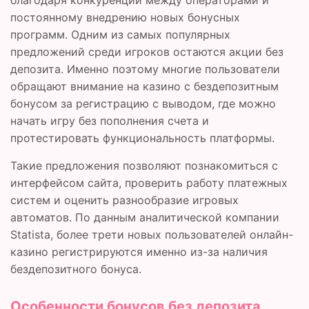
благодаря конкуренции между операторами и
постоянному внедрению новых бонусных
программ. Одним из самых популярных
предложений среди игроков остаются акции без
депозита. Именно поэтому многие пользователи
обращают внимание на казино с бездепозитным
бонусом за регистрацию с выводом, где можно
начать игру без пополнения счета и
протестировать функциональность платформы.
Такие предложения позволяют познакомиться с
интерфейсом сайта, проверить работу платежных
систем и оценить разнообразие игровых
автоматов. По данным аналитической компании
Statista, более трети новых пользователей онлайн-
казино регистрируются именно из-за наличия
бездепозитного бонуса.
Особенности бонусов без депозита