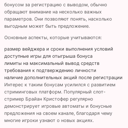
бонусом за регистрацию с выводом, обычно
обращают внимание на несколько важных
параметров. Они позволяют понять, насколько
выгодным может быть предложение.
Основные аспекты, которые учитываются:
размер вейджера и сроки выполнения условий
доступные игры для отыгрыша бонуса
лимиты на максимальный вывод средств
требования к подтверждению личности
наличие дополнительных акций после регистрации
Интерес к таким бонусам усилился с развитием
стриминговых платформ. Популярный слот-
стример Брайан Кристофер регулярно
демонстрирует игровые автоматы и бонусные
предложения на своем канале, благодаря чему
многие игроки узнают о новых акциях.