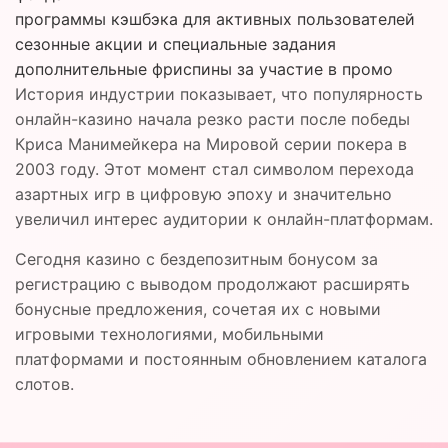
программы кэшбэка для активных пользователей
сезонные акции и специальные задания
дополнительные фриспины за участие в промо
История индустрии показывает, что популярность
онлайн-казино начала резко расти после победы
Криса Манимейкера на Мировой серии покера в
2003 году. Этот момент стал символом перехода
азартных игр в цифровую эпоху и значительно
увеличил интерес аудитории к онлайн-платформам.
Сегодня казино с бездепозитным бонусом за
регистрацию с выводом продолжают расширять
бонусные предложения, сочетая их с новыми
игровыми технологиями, мобильными
платформами и постоянным обновлением каталога
слотов.