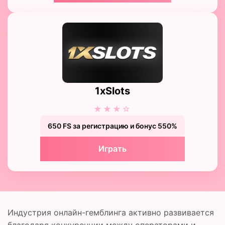
1xSlots
★★★☆
650 FS за регистрацию и бонус 550%
Играть
Индустрия онлайн-гемблинга активно развивается