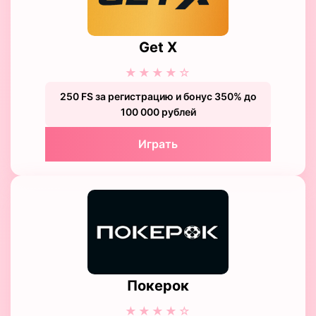
Get X
★★★★☆
250 FS за регистрацию и бонус 350% до
100 000 рублей
Играть
Покерок
★★★★☆