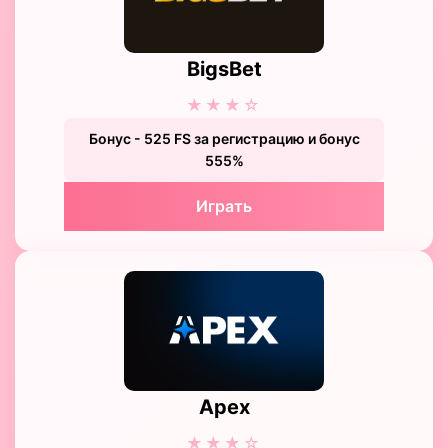
BigsBet
★★★☆
Бонус - 525 FS за регистрацию и бонус
555%
Играть
Apex
★★★☆