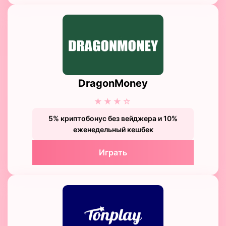
DragonMoney
★★★☆
5% криптобонус без вейджера и 10%
еженедельный кешбек
Играть