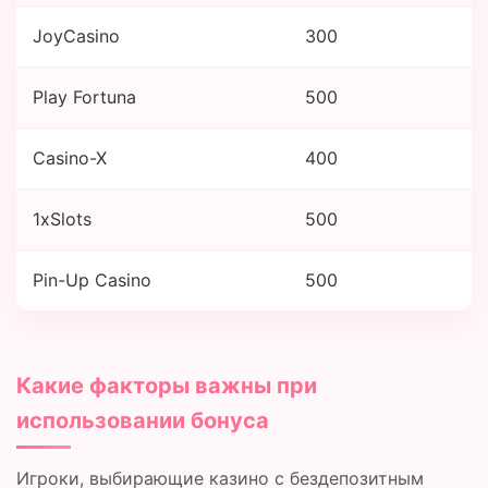
JoyCasino
300
Play Fortuna
500
Casino-X
400
1xSlots
500
Pin-Up Casino
500
Какие факторы важны при
использовании бонуса
Игроки, выбирающие казино с бездепозитным