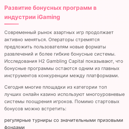
Развитие бонусных программ в
индустрии iGaming
Современный рынок азартных игр продолжает
активно меняться. Операторы стремятся
предложить пользователям новые форматы
развлечений и более гибкие бонусные системы.
Исследования H2 Gambling Capital показывают, что
бонусные программы остаются одним из главных
инструментов конкуренции между платформами.
Сегодня многие площадки из категории
топ
лучших онлайн казино
используют многоуровневые
системы поощрения игроков. Помимо стартовых
бонусов можно встретить:
регулярные турниры со значительными призовыми
фондами