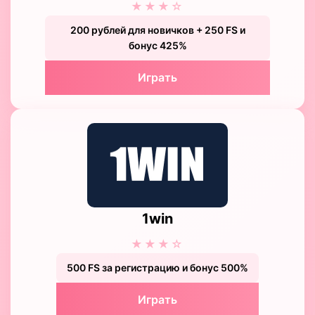
★★★☆
200 рублей для новичков + 250 FS и
бонус 425%
Играть
1win
★★★☆
500 FS за регистрацию и бонус 500%
Играть